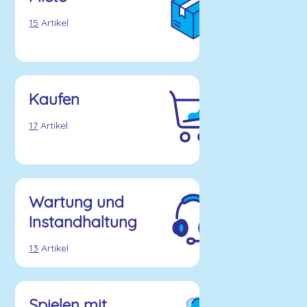
15
Artikel
Kaufen
17
Artikel
Wartung und
Instandhaltung
13
Artikel
Spielen mit